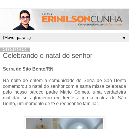
▼
25/12/2010
Celebrando o natal do senhor
Serra de São Bento/RN
Na noite de ontem a comunidade de Serra de São Bento
comemorou o natal do senhor com a santa missa celebrada
pelo nosso pároco padre Mário Gomes, uma verdadeira
multidão se aglomerou em frente à igreja matriz de São
Bento, um momento de fé e reencontro familiar.