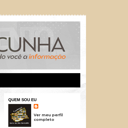
QUEM SOU EU
Ver meu perfil
completo