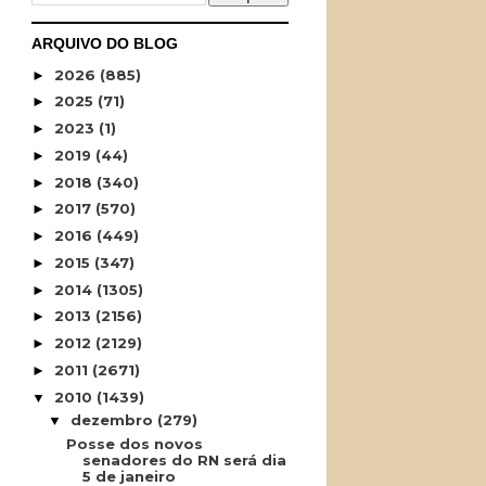
ARQUIVO DO BLOG
2026
(885)
►
2025
(71)
►
2023
(1)
►
2019
(44)
►
2018
(340)
►
2017
(570)
►
2016
(449)
►
2015
(347)
►
2014
(1305)
►
2013
(2156)
►
2012
(2129)
►
2011
(2671)
►
2010
(1439)
▼
dezembro
(279)
▼
Posse dos novos
senadores do RN será dia
5 de janeiro