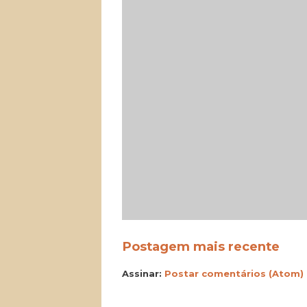
Postagem mais recente
Assinar:
Postar comentários (Atom)