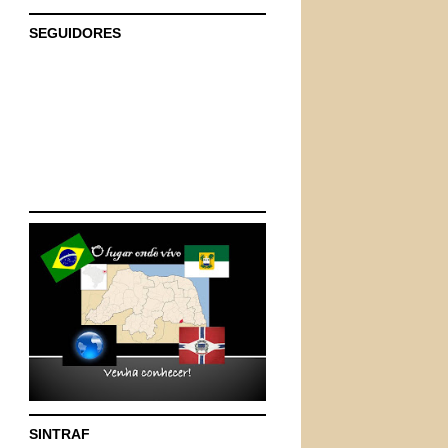
SEGUIDORES
SINTRAF