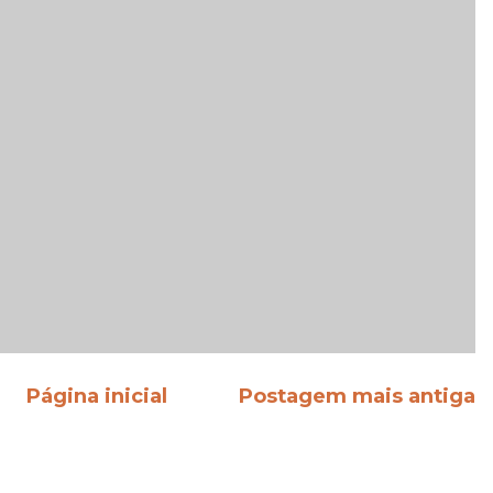
Página inicial
Postagem mais antiga