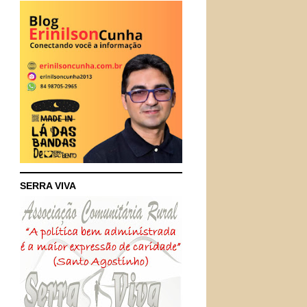
SERRA VIVA