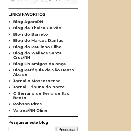
LINKS FAVORITOS
Blog AgoraRN
Blog da Thaisa Galvão
Blog do Barreto
Blog do Marcos Dantas
Blog do Paulinho Filho
Blog do Wallace Santa
Cruz/RN
Blog Os amigos da onça
Blog Paróquia de São Bento
Abade
Jornal o Mossoroense
Jornal Tribuna do Norte
O Serrano de Serra de São
Bento
Robson Pires
Várzea/RN Oline
Pesquisar este blog