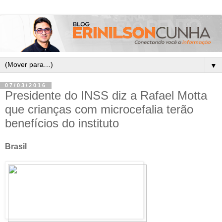
▼
07/03/2016
Presidente do INSS diz a Rafael Motta
que crianças com microcefalia terão
benefícios do instituto
Brasil