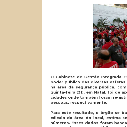
O Gabinete de Gestão Integrada E
poder público das diversas esferas
na área da
segurança pública, com
quinta-feira (31), em Natal, foi de
cidades onde também foram registr
pessoas, respectivamente.
Para este resultado, o órgão se 
cálculo da área do local, estima-
números. Esses dados foram basead