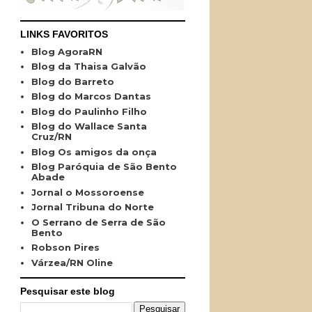
LINKS FAVORITOS
Blog AgoraRN
Blog da Thaisa Galvão
Blog do Barreto
Blog do Marcos Dantas
Blog do Paulinho Filho
Blog do Wallace Santa
Cruz/RN
Blog Os amigos da onça
Blog Paróquia de São Bento
Abade
Jornal o Mossoroense
Jornal Tribuna do Norte
O Serrano de Serra de São
Bento
Robson Pires
Várzea/RN Oline
Pesquisar este blog