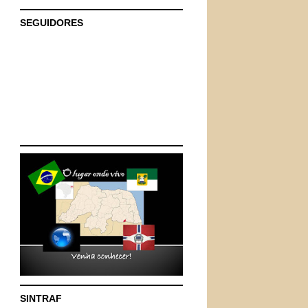
SEGUIDORES
SINTRAF