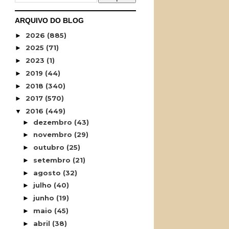
ARQUIVO DO BLOG
2026
(885)
►
2025
(71)
►
2023
(1)
►
2019
(44)
►
2018
(340)
►
2017
(570)
►
2016
(449)
▼
dezembro
(43)
►
novembro
(29)
►
outubro
(25)
►
setembro
(21)
►
agosto
(32)
►
julho
(40)
►
junho
(19)
►
maio
(45)
►
abril
(38)
►