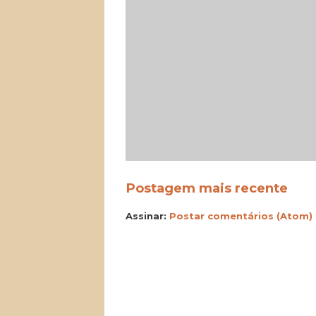
Postagem mais recente
Assinar:
Postar comentários (Atom)