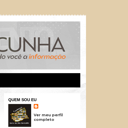
QUEM SOU EU
Ver meu perfil
completo