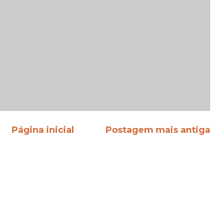
Página inicial
Postagem mais antiga