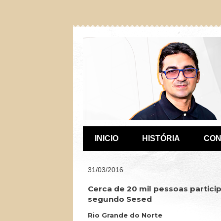
INICIO
HISTÓRIA
CON
31/03/2016
Cerca de 20 mil pessoas partici
segundo Sesed
Rio Grande do Norte