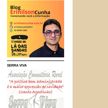
SERRA VIVA