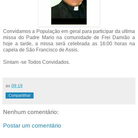
Convidamos a População em geral para participar da ultima
missa do Padre Mario na comunidade de Frei Damião a
hoje a tarde, a missa será celebrada as 16:00 horas na
capela de São Francisco de Assis.
Sintam -se Todos Convidados.
às
09:19
Compartilhar
Nenhum comentário:
Postar um comentário