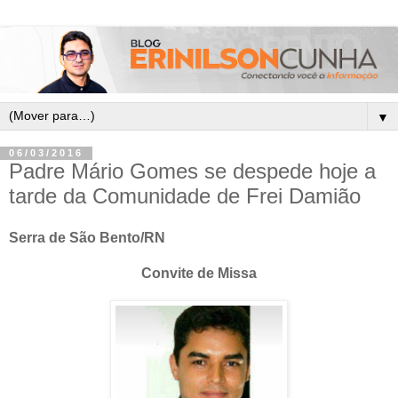
▼
06/03/2016
Padre Mário Gomes se despede hoje a
tarde da Comunidade de Frei Damião
Serra de São Bento/RN
Convite de Missa