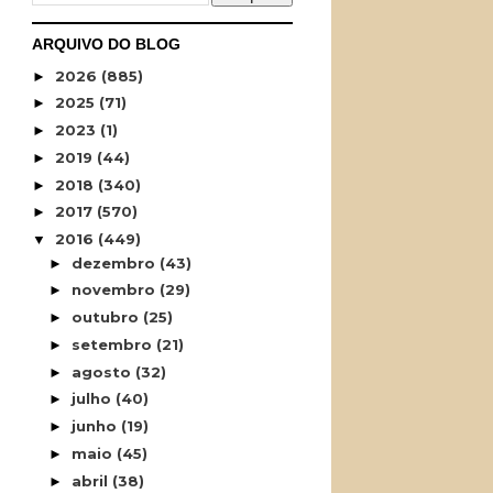
ARQUIVO DO BLOG
2026
(885)
►
2025
(71)
►
2023
(1)
►
2019
(44)
►
2018
(340)
►
2017
(570)
►
2016
(449)
▼
dezembro
(43)
►
novembro
(29)
►
outubro
(25)
►
setembro
(21)
►
agosto
(32)
►
julho
(40)
►
junho
(19)
►
maio
(45)
►
abril
(38)
►