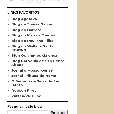
LINKS FAVORITOS
Blog AgoraRN
Blog da Thaisa Galvão
Blog do Barreto
Blog do Marcos Dantas
Blog do Paulinho Filho
Blog do Wallace Santa
Cruz/RN
Blog Os amigos da onça
Blog Paróquia de São Bento
Abade
Jornal o Mossoroense
Jornal Tribuna do Norte
O Serrano de Serra de São
Bento
Robson Pires
Várzea/RN Oline
Pesquisar este blog