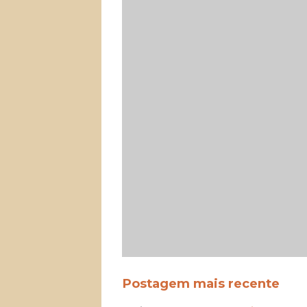
Postagem mais recente