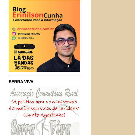
SERRA VIVA