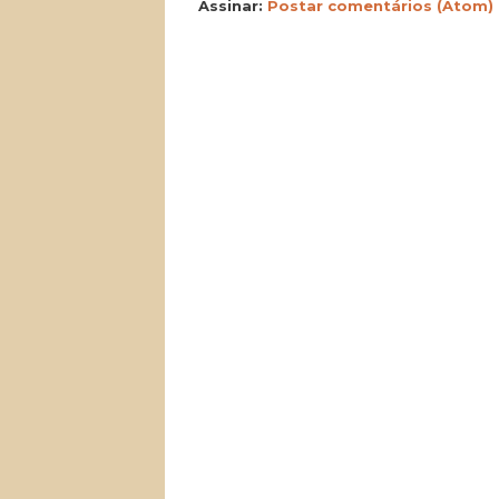
Assinar:
Postar comentários (Atom)