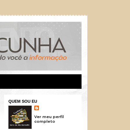
QUEM SOU EU
Ver meu perfil
completo