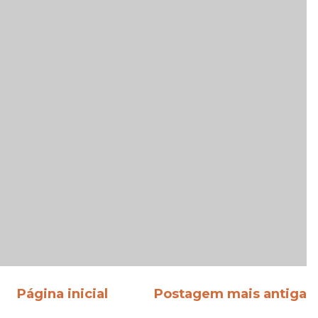
Página inicial
Postagem mais antiga