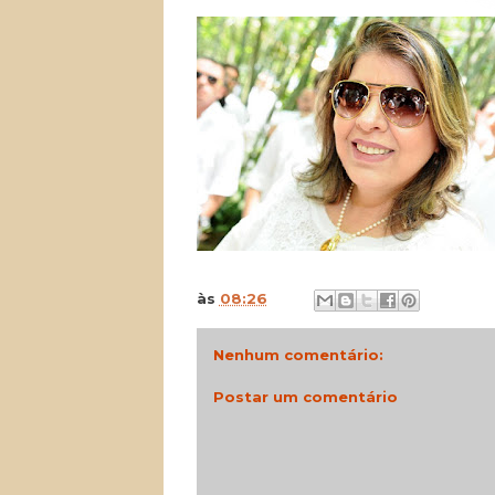
às
08:26
Nenhum comentário:
Postar um comentário