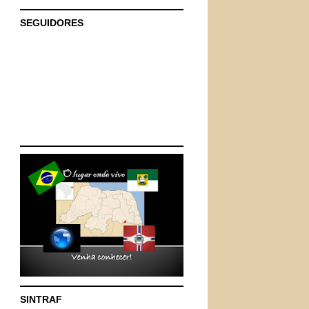
SEGUIDORES
SINTRAF