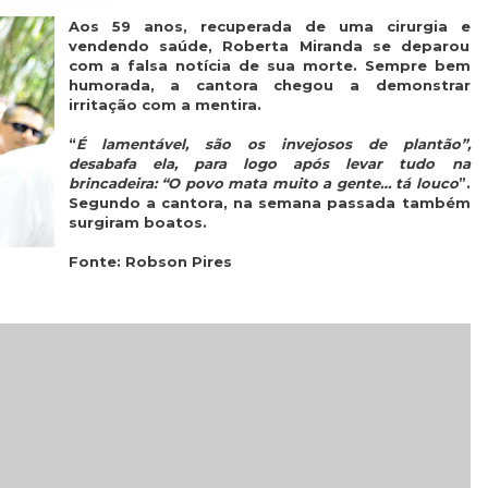
Aos 59 anos, recuperada de uma cirurgia e
vendendo saúde, Roberta Miranda se deparou
com a falsa notícia de sua morte. Sempre bem
humorada, a cantora chegou a demonstrar
irritação com a mentira.
“
É lamentável, são os invejosos de plantão”,
desabafa ela, para logo após levar tudo na
brincadeira: “O povo mata muito a gente… tá louco
”.
Segundo a cantora, na semana passada também
surgiram boatos.
Fonte: Robson Pires