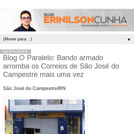
▼
05/01/2016
Blog O Paralelo: Bando armado
arromba os Correios de São José do
Campestre mais uma vez
São José do Campestre/RN