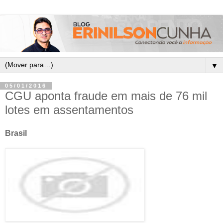
▼
05/01/2016
CGU aponta fraude em mais de 76 mil
lotes em assentamentos
Brasil