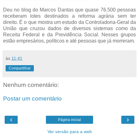
Deu no blog do Marcos Dantas que quase 76.500 pessoas
receberam lotes destinados a reforma agrária sem ter
direito. É o que mostra um estudo da Controladoria-Geral da
União que cruzou dados de diversos sistemas como da
Receita Federal e da Previdência Social. Nesses grupos
estão empresários, políticos e até pessoas que já morreram.
às
11:41
Compartilhar
Nenhum comentário:
Postar um comentário
‹
›
Página inicial
Ver versão para a web