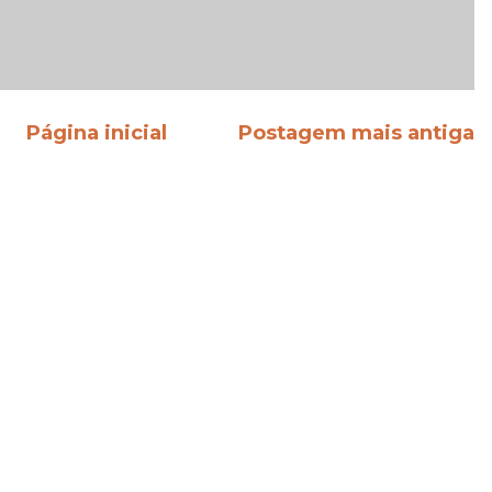
Página inicial
Postagem mais antiga