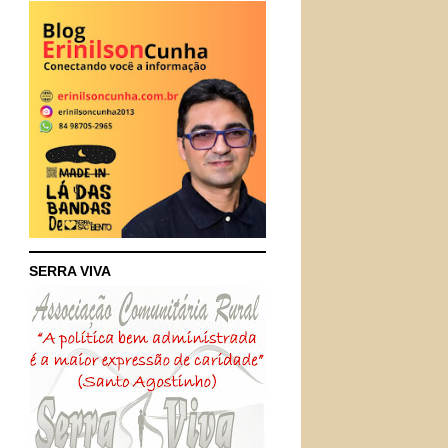
SERRA VIVA