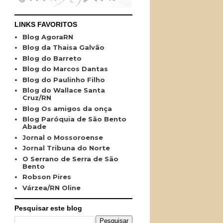
LINKS FAVORITOS
Blog AgoraRN
Blog da Thaisa Galvão
Blog do Barreto
Blog do Marcos Dantas
Blog do Paulinho Filho
Blog do Wallace Santa
Cruz/RN
Blog Os amigos da onça
Blog Paróquia de São Bento
Abade
Jornal o Mossoroense
Jornal Tribuna do Norte
O Serrano de Serra de São
Bento
Robson Pires
Várzea/RN Oline
Pesquisar este blog