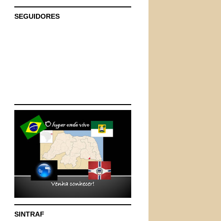
SEGUIDORES
SINTRAF