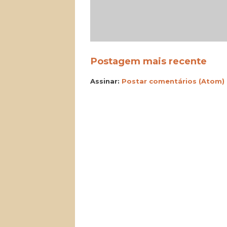
Postagem mais recente
Assinar:
Postar comentários (Atom)