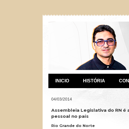
INICIO
HISTÓRIA
CON
04/03/2014
Assembleia Legislativa do RN é
pessoal no país
Rio Grande do Norte