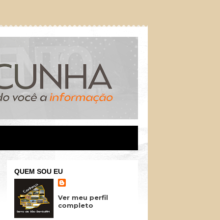
QUEM SOU EU
Ver meu perfil
completo