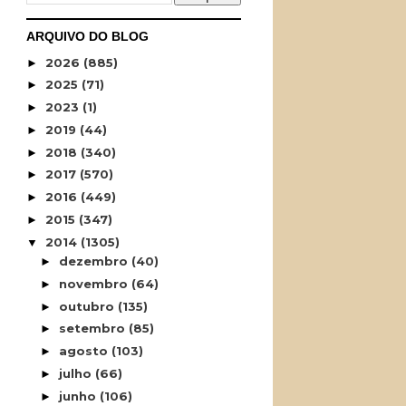
ARQUIVO DO BLOG
2026
(885)
►
2025
(71)
►
2023
(1)
►
2019
(44)
►
2018
(340)
►
2017
(570)
►
2016
(449)
►
2015
(347)
►
2014
(1305)
▼
dezembro
(40)
►
novembro
(64)
►
outubro
(135)
►
setembro
(85)
►
agosto
(103)
►
julho
(66)
►
junho
(106)
►