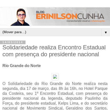
▼
14/03/2014
Solidariedade realiza Encontro Estadual
com presença do presidente nacional
Rio Grande do Norte
O Solidariedade do Rio Grande do Norte realiza nesta
segunda, dia 17 de março
das 8h às 16h, no Hotel Parque
,
da Costeira, seu 1º Encontro Estadual, com presença do
presidente nacional da legenda, deputado Paulinho da
Força, do presidente estadual, Kelps Lima, e do secretário
nacional de Movimento Sindical, Geraldino dos Santos,