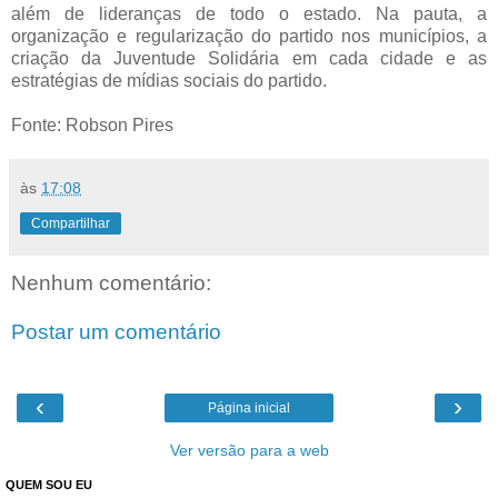
além de lideranças de todo o estado. Na pauta, a
organização e regularização do partido nos municípios, a
criação da Juventude Solidária em cada cidade e as
estratégias de mídias sociais do partido.
Fonte: Robson Pires
às
17:08
Compartilhar
Nenhum comentário:
Postar um comentário
‹
›
Página inicial
Ver versão para a web
QUEM SOU EU