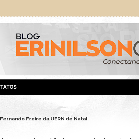
TATOS
 Fernando Freire da UERN de Natal