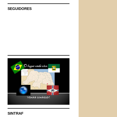
SEGUIDORES
SINTRAF