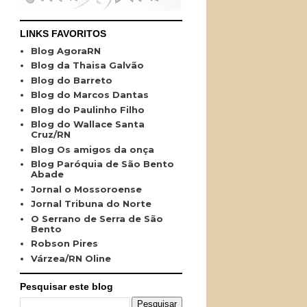
LINKS FAVORITOS
Blog AgoraRN
Blog da Thaisa Galvão
Blog do Barreto
Blog do Marcos Dantas
Blog do Paulinho Filho
Blog do Wallace Santa
Cruz/RN
Blog Os amigos da onça
Blog Paróquia de São Bento
Abade
Jornal o Mossoroense
Jornal Tribuna do Norte
O Serrano de Serra de São
Bento
Robson Pires
Várzea/RN Oline
Pesquisar este blog