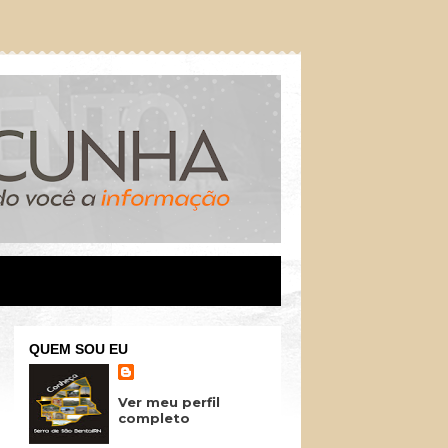
QUEM SOU EU
Ver meu perfil
completo