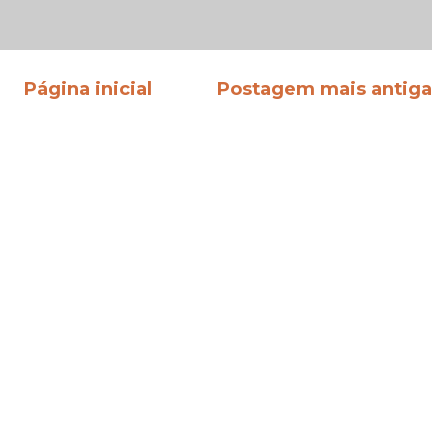
Página inicial
Postagem mais antiga