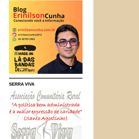
SERRA VIVA