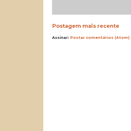
Postagem mais recente
Assinar:
Postar comentários (Atom)