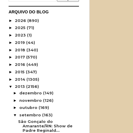
ARQUIVO DO BLOG
2026
(890)
►
2025
(71)
►
2023
(1)
►
2019
(44)
►
2018
(340)
►
2017
(570)
►
2016
(449)
►
2015
(347)
►
2014
(1305)
►
2013
(2156)
▼
dezembro
(149)
►
novembro
(126)
►
outubro
(169)
►
setembro
(163)
▼
São Gonçalo do
Amarante/RN: Show de
Padre Reginald...