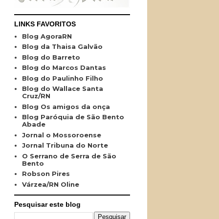
LINKS FAVORITOS
Blog AgoraRN
Blog da Thaisa Galvão
Blog do Barreto
Blog do Marcos Dantas
Blog do Paulinho Filho
Blog do Wallace Santa
Cruz/RN
Blog Os amigos da onça
Blog Paróquia de São Bento
Abade
Jornal o Mossoroense
Jornal Tribuna do Norte
O Serrano de Serra de São
Bento
Robson Pires
Várzea/RN Oline
Pesquisar este blog