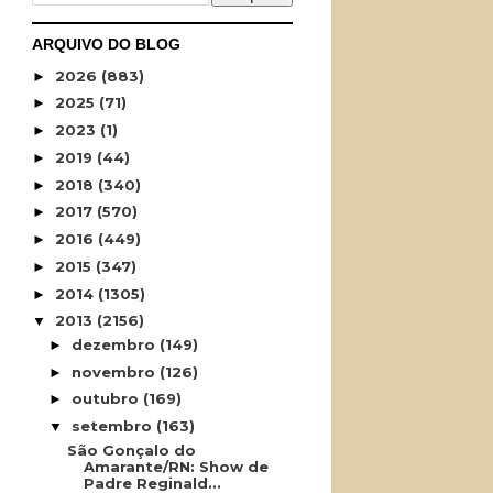
ARQUIVO DO BLOG
2026
(883)
►
2025
(71)
►
2023
(1)
►
2019
(44)
►
2018
(340)
►
2017
(570)
►
2016
(449)
►
2015
(347)
►
2014
(1305)
►
2013
(2156)
▼
dezembro
(149)
►
novembro
(126)
►
outubro
(169)
►
setembro
(163)
▼
São Gonçalo do
Amarante/RN: Show de
Padre Reginald...