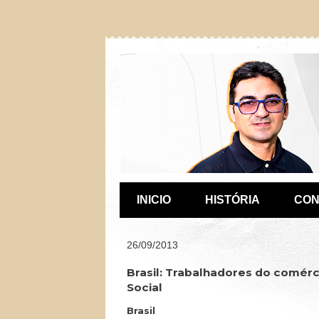
INICIO
HISTÓRIA
CON
26/09/2013
Brasil: Trabalhadores do comér
Social
Brasil