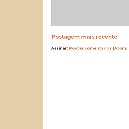
Postagem mais recente
Assinar:
Postar comentários (Atom)