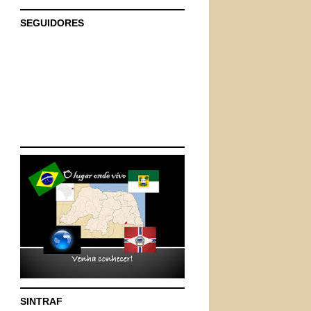
SEGUIDORES
SINTRAF