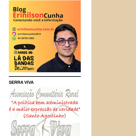
SERRA VIVA