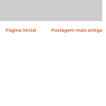
Página inicial
Postagem mais antiga