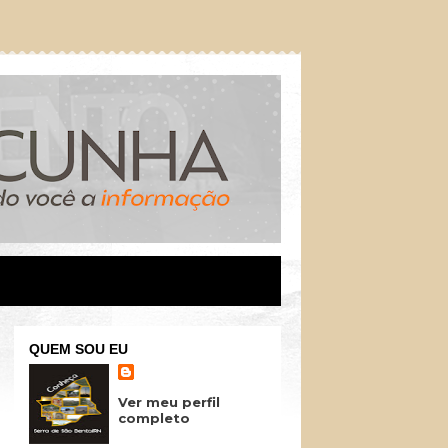
QUEM SOU EU
Ver meu perfil
completo