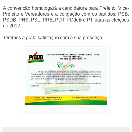
A convenção homologará a candidatura para Prefeito, Vice-
Prefeito e Vereadores e a coligação com os partidos: PSB,
PSDB, PHS, PSL, PRB, PDT, PCdoB e PT para as eleições
de 2012.
Teremos a grata satisfação com a sua presença.