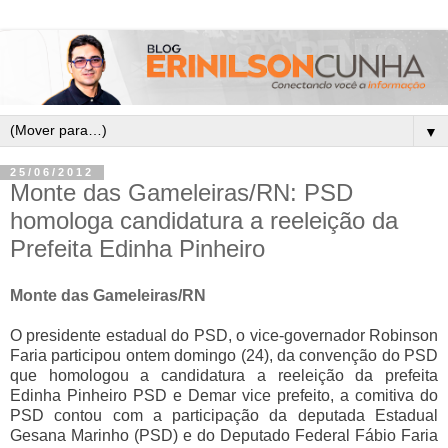
▼
25/06/2012
Monte das Gameleiras/RN: PSD
homologa candidatura a reeleição da
Prefeita Edinha Pinheiro
Monte das Gameleiras/RN
O presidente estadual do PSD, o vice-governador Robinson
Faria participou ontem domingo (24), da convenção do PSD
que homologou a candidatura a reeleição da prefeita
Edinha Pinheiro PSD e Demar vice prefeito, a comitiva do
PSD contou com a participação da deputada Estadual
Gesana Marinho (PSD) e do Deputado Federal Fábio Faria