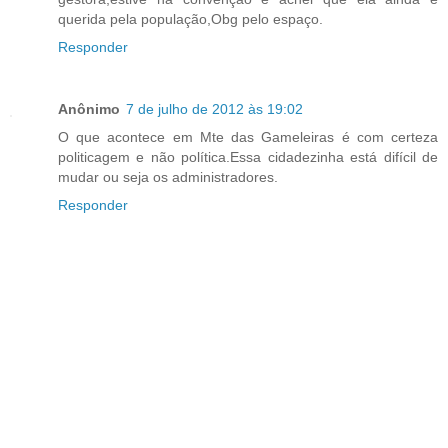
querida pela população,Obg pelo espaço.
Responder
Anônimo
7 de julho de 2012 às 19:02
O que acontece em Mte das Gameleiras é com certeza
politicagem e não política.Essa cidadezinha está difícil de
mudar ou seja os administradores.
Responder