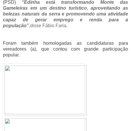
(PSD)
“Edinha está transformando Monte das
Gameleiras em um destino turístico, aproveitando as
belezas naturais da serra e promovendo uma atividade
capaz de gerar emprego e renda para a
população”
,disse Fábio Faria.
Foram também homologadas as candidaturas para
vereadores (a), que contou com grande participação
popular.