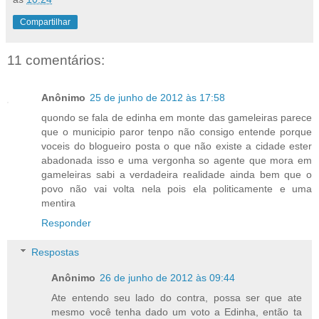
Compartilhar
11 comentários:
Anônimo
25 de junho de 2012 às 17:58
quondo se fala de edinha em monte das gameleiras parece
que o municipio paror tenpo não consigo entende porque
voceis do blogueiro posta o que não existe a cidade ester
abadonada isso e uma vergonha so agente que mora em
gameleiras sabi a verdadeira realidade ainda bem que o
povo não vai volta nela pois ela politicamente e uma
mentira
Responder
Respostas
Anônimo
26 de junho de 2012 às 09:44
Ate entendo seu lado do contra, possa ser que ate
mesmo você tenha dado um voto a Edinha, então ta