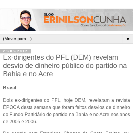
▼
23/06/2012
Ex-dirigentes do PFL (DEM) revelam
desvio de dinheiro público do partido na
Bahia e no Acre
Brasil
Dois ex-dirigentes do PFL, hoje DEM, revelaram a revista
ÉPOCA desta semana que foram feitos desvios de dinheiro
do Fundo Partidário do partido na Bahia e no Acre nos anos
de 2005 e 2006.