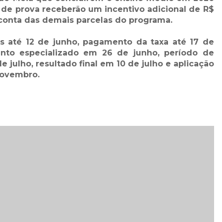
de prova receberão um incentivo adicional de R$
conta das demais parcelas do programa.
s até 12 de junho, pagamento da taxa até 17 de
ento especializado em 26 de junho, período de
e julho, resultado final em 10 de julho e aplicação
novembro.