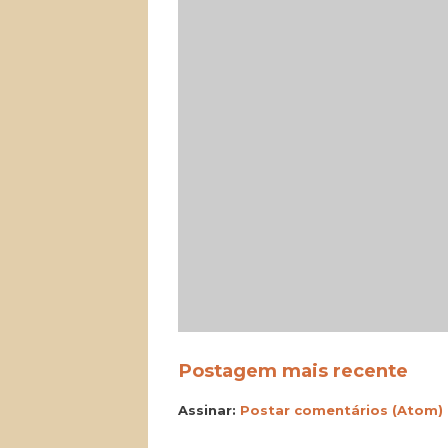
Postagem mais recente
Assinar:
Postar comentários (Atom)