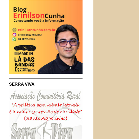
SERRA VIVA