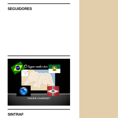
SEGUIDORES
SINTRAF