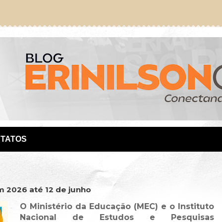
TATOS
m 2026 até 12 de junho
O Ministério da Educação (MEC) e o Instituto
Nacional de Estudos e Pesquisas