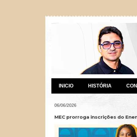
INICIO
HISTÓRIA
CON
06/06/2026
MEC prorroga inscrições do Ene