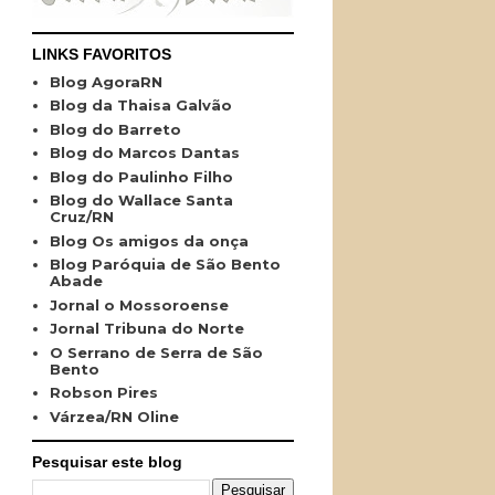
LINKS FAVORITOS
Blog AgoraRN
Blog da Thaisa Galvão
Blog do Barreto
Blog do Marcos Dantas
Blog do Paulinho Filho
Blog do Wallace Santa
Cruz/RN
Blog Os amigos da onça
Blog Paróquia de São Bento
Abade
Jornal o Mossoroense
Jornal Tribuna do Norte
O Serrano de Serra de São
Bento
Robson Pires
Várzea/RN Oline
Pesquisar este blog