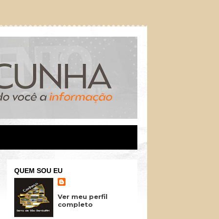
QUEM SOU EU
Ver meu perfil
completo