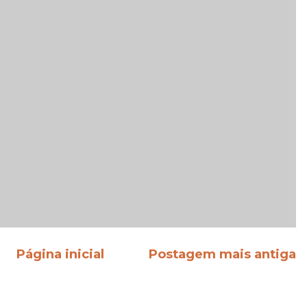
Página inicial
Postagem mais antiga