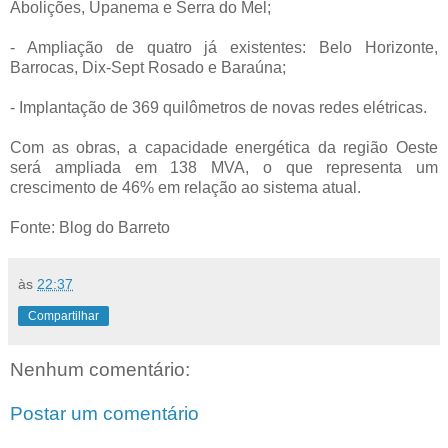
Abolições, Upanema e Serra do Mel;
- Ampliação de quatro já existentes: Belo Horizonte,
Barrocas, Dix-Sept Rosado e Baraúna;
- Implantação de 369 quilômetros de novas redes elétricas.
Com as obras, a capacidade energética da região Oeste
será ampliada em 138 MVA, o que representa um
crescimento de 46% em relação ao sistema atual.
Fonte: Blog do Barreto
às
22:37
Compartilhar
Nenhum comentário:
Postar um comentário