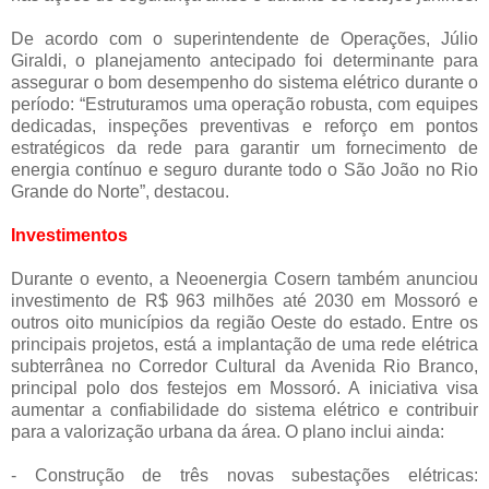
De acordo com o superintendente de Operações, Júlio
Giraldi, o planejamento antecipado foi determinante para
assegurar o bom desempenho do sistema elétrico durante o
período: “Estruturamos uma operação robusta, com equipes
dedicadas, inspeções preventivas e reforço em pontos
estratégicos da rede para garantir um fornecimento de
energia contínuo e seguro durante todo o São João no Rio
Grande do Norte”, destacou.
Investimentos
Durante o evento, a Neoenergia Cosern também anunciou
investimento de R$ 963 milhões até 2030 em Mossoró e
outros oito municípios da região Oeste do estado. Entre os
principais projetos, está a implantação de uma rede elétrica
subterrânea no Corredor Cultural da Avenida Rio Branco,
principal polo dos festejos em Mossoró. A iniciativa visa
aumentar a confiabilidade do sistema elétrico e contribuir
para a valorização urbana da área. O plano inclui ainda:
- Construção de três novas subestações elétricas: