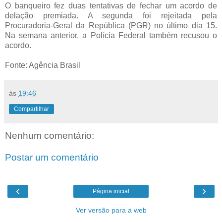
O banqueiro fez duas tentativas de fechar um acordo de
delação premiada. A segunda foi rejeitada pela
Procuradoria-Geral da República (PGR) no último dia 15.
Na semana anterior, a Polícia Federal também recusou o
acordo.
Fonte: Agência Brasil
às
19:46
Compartilhar
Nenhum comentário:
Postar um comentário
‹
›
Página inicial
Ver versão para a web