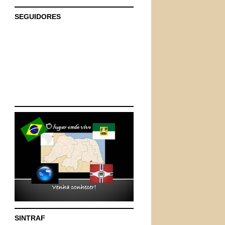
SEGUIDORES
SINTRAF