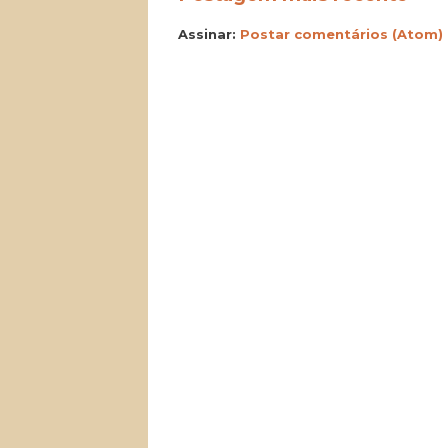
Assinar:
Postar comentários (Atom)