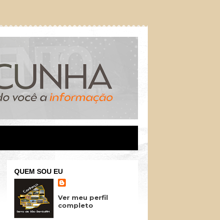
QUEM SOU EU
Ver meu perfil
completo