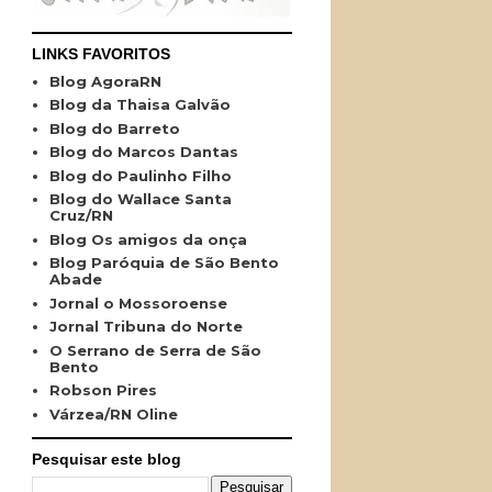
LINKS FAVORITOS
Blog AgoraRN
Blog da Thaisa Galvão
Blog do Barreto
Blog do Marcos Dantas
Blog do Paulinho Filho
Blog do Wallace Santa
Cruz/RN
Blog Os amigos da onça
Blog Paróquia de São Bento
Abade
Jornal o Mossoroense
Jornal Tribuna do Norte
O Serrano de Serra de São
Bento
Robson Pires
Várzea/RN Oline
Pesquisar este blog