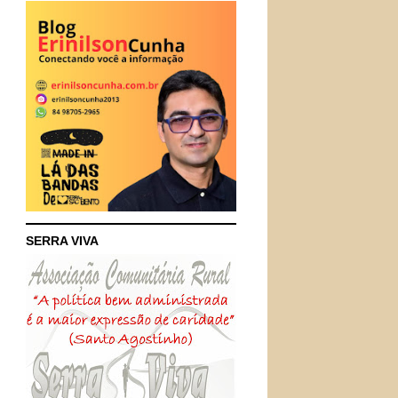
SERRA VIVA