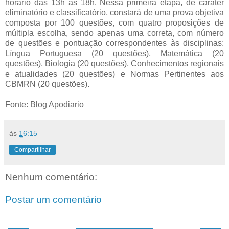
horário das 13h às 18h. Nessa primeira etapa, de caráter
eliminatório e classificatório, constará de uma prova objetiva
composta por 100 questões, com quatro proposições de
múltipla escolha, sendo apenas uma correta, com número
de questões e pontuação correspondentes às disciplinas:
Língua Portuguesa (20 questões), Matemática (20
questões), Biologia (20 questões), Conhecimentos regionais
e atualidades (20 questões) e Normas Pertinentes aos
CBMRN (20 questões).
Fonte: Blog Apodiario
às
16:15
Compartilhar
Nenhum comentário:
Postar um comentário