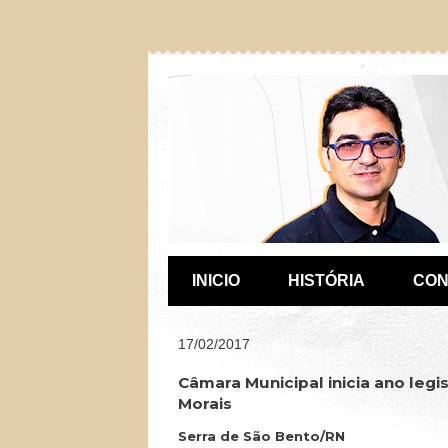
INICIO
HISTÓRIA
CON
17/02/2017
Câmara Municipal inicia ano le
Morais
Serra de São Bento/RN