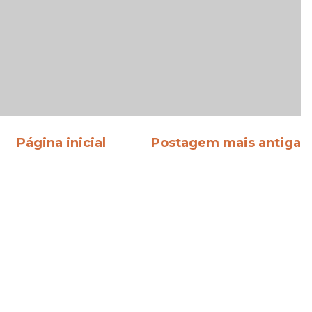
Página inicial
Postagem mais antiga