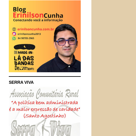
SERRA VIVA