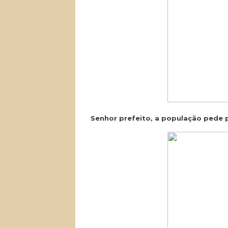
Senhor prefeito, a população pede 