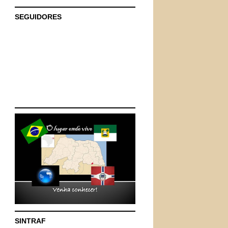
SEGUIDORES
SINTRAF