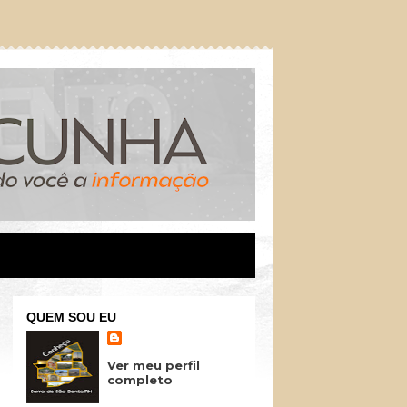
QUEM SOU EU
Ver meu perfil
completo