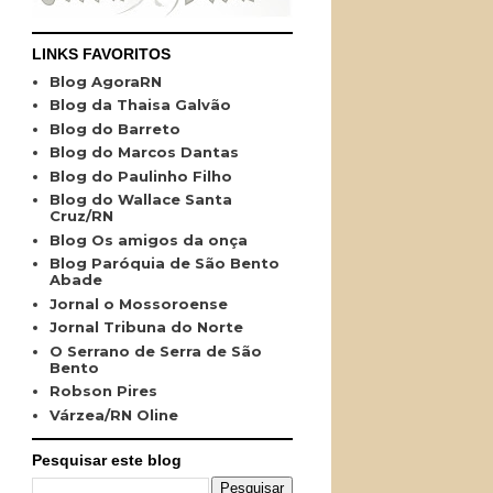
LINKS FAVORITOS
Blog AgoraRN
Blog da Thaisa Galvão
Blog do Barreto
Blog do Marcos Dantas
Blog do Paulinho Filho
Blog do Wallace Santa
Cruz/RN
Blog Os amigos da onça
Blog Paróquia de São Bento
Abade
Jornal o Mossoroense
Jornal Tribuna do Norte
O Serrano de Serra de São
Bento
Robson Pires
Várzea/RN Oline
Pesquisar este blog