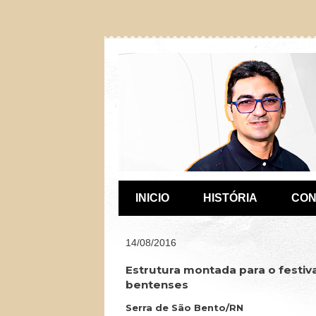
INICIO
HISTÓRIA
CON
14/08/2016
Estrutura montada para o festiva
bentenses
Serra de São Bento/RN