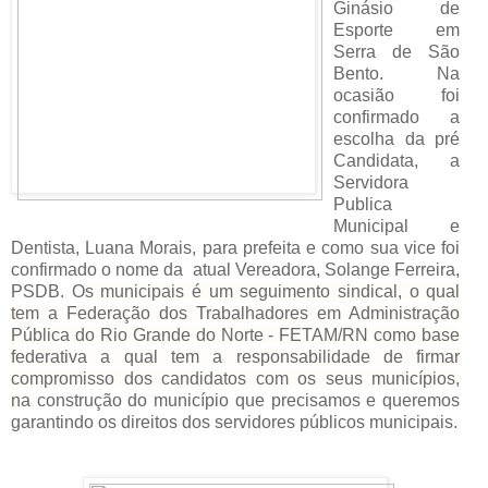
Ginásio de
Esporte em
Serra de São
Bento. Na
ocasião foi
confirmado a
escolha da pré
Candidata, a
Servidora
Publica
Municipal e
Dentista, Luana Morais, para prefeita e como sua vice foi
confirmado o
nome da atual Vereadora, Solange Ferreira,
PSDB
. O
s municipais é um seguimento sindical, o qual
tem a
Federação dos Trabalhadores em Administração
Pública do Rio Grande do Norte - FETAM/RN como base
federativa a qual tem a responsabilidade de firmar
compromisso dos candidatos com os seus municípios,
na
construção do município que precisamos e queremos
garantindo os direitos dos servidores
públicos
municipais
.