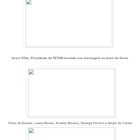
Assis Filho, Presidente da FETAM levando sua mensagem ao povo da Serra.
Chico de Erasmo, Luana Morais, Ariadny Moreira, Solange Ferreira e Sergio do Carmo