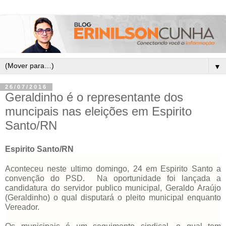
▼
26/07/2016
Geraldinho é o representante dos
muncipais nas eleições em Espirito
Santo/RN
Espirito Santo/RN
Aconteceu neste ultimo domingo, 24 em Espirito Santo a
convenção do PSD. Na oportunidade foi lançada a
candidatura do servidor publico municipal, Geraldo Araújo
(Geraldinho) o qual disputará o pleito municipal enquanto
Vereador.