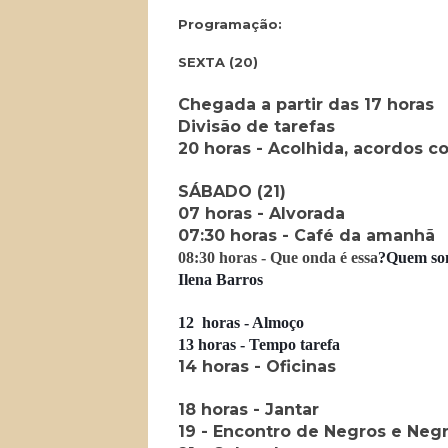
Programação:
SEXTA (20)
Chegada a partir das 17 horas
Divisão de tarefas
20 horas - Acolhida, acordos co
SÁBADO (21)
07 horas - Alvorada
07:30 horas - Café da amanhã
08:30 horas - Que onda é essa
?Quem som
Ilena Barros
12 horas - Almoço
13 horas - Tempo tarefa
14 horas - Oficinas
18 horas - Jantar
19 - Encontro de Negros e Neg