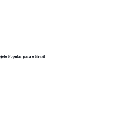
eto Popular para o Brasil