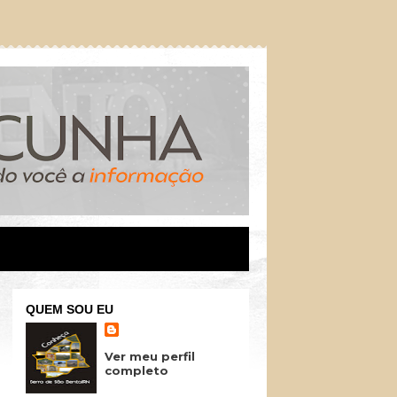
QUEM SOU EU
Ver meu perfil
completo