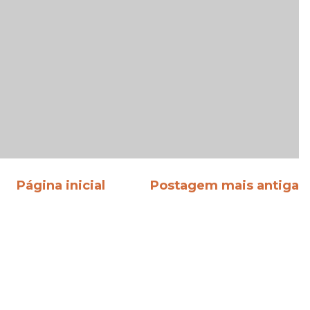
Página inicial
Postagem mais antiga