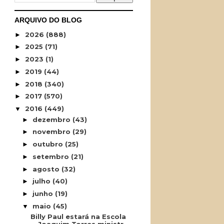
ARQUIVO DO BLOG
2026
(888)
►
2025
(71)
►
2023
(1)
►
2019
(44)
►
2018
(340)
►
2017
(570)
►
2016
(449)
▼
dezembro
(43)
►
novembro
(29)
►
outubro
(25)
►
setembro
(21)
►
agosto
(32)
►
julho
(40)
►
junho
(19)
►
maio
(45)
▼
Billy Paul estará na Escola