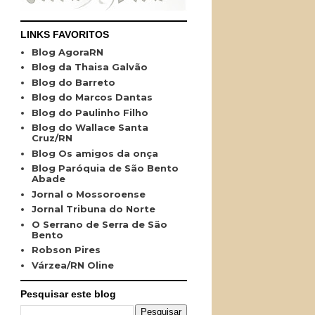
LINKS FAVORITOS
Blog AgoraRN
Blog da Thaisa Galvão
Blog do Barreto
Blog do Marcos Dantas
Blog do Paulinho Filho
Blog do Wallace Santa
Cruz/RN
Blog Os amigos da onça
Blog Paróquia de São Bento
Abade
Jornal o Mossoroense
Jornal Tribuna do Norte
O Serrano de Serra de São
Bento
Robson Pires
Várzea/RN Oline
Pesquisar este blog