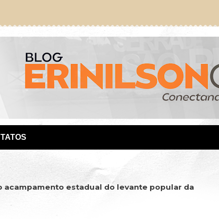
TATOS
 acampamento estadual do levante popular da