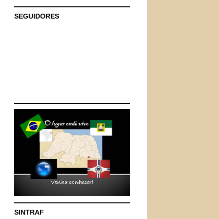
SEGUIDORES
SINTRAF