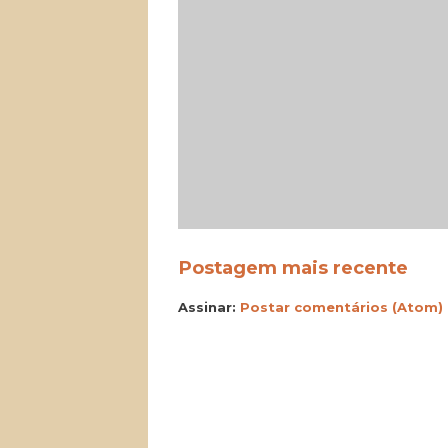
Postagem mais recente
Assinar:
Postar comentários (Atom)