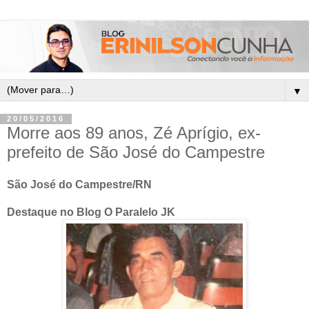
▼
20/05/2016
Morre aos 89 anos, Zé Aprígio, ex-
prefeito de São José do Campestre
São José do Campestre/RN
Destaque no Blog O Paralelo JK