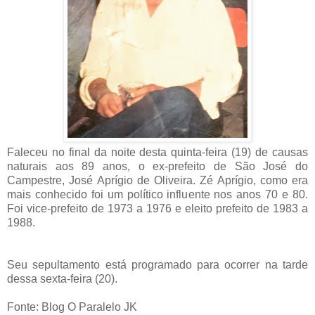
Faleceu no final da noite desta quinta-feira (19) de causas
naturais aos 89 anos, o ex-prefeito de São José do
Campestre, José Aprígio de Oliveira. Zé Aprígio, como era
mais conhecido foi um político influente nos anos 70 e 80.
Foi vice-prefeito de 1973 a 1976 e eleito prefeito de 1983 a
1988.
Seu sepultamento está programado para ocorrer na tarde
dessa sexta-feira (20).
Fonte: Blog O Paralelo JK