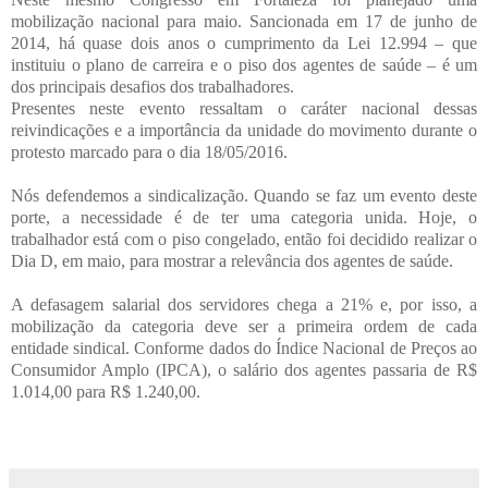
mobilização nacional para maio.
Sancionada em 17 de junho de
2014, há quase dois anos o cumprimento da Lei 12.994 – que
instituiu o plano de carreira e o piso dos agentes de saúde – é um
dos principais desafios dos trabalhadores.
Presentes neste evento ressaltam o caráter nacional dessas
reivindicações e a importância da unidade do movimento durante o
protesto marcado para o dia 18/05/2016.
Nós defendemos a sindicalização. Quando se faz um evento deste
porte, a necessidade é de ter uma categoria unida. Hoje, o
trabalhador está com o piso congelado, então foi decidido realizar o
Dia D, em maio, para mostrar a relevância dos agentes de saúde.
A defasagem salarial dos servidores chega a 21% e, por isso, a
mobilização da categoria deve ser a primeira ordem de cada
entidade sindical. Conforme dados do Índice Nacional de Preços ao
Consumidor Amplo (IPCA), o salário dos agentes passaria de R$
1.014,00 para R$ 1.240,00.