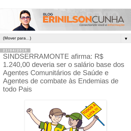
▼
21/04/2016
SINDSERRAMONTE afirma: R$
1.240,00 deveria ser o salário base dos
Agentes Comunitários de Saúde e
Agentes de combate às Endemias de
todo Pais