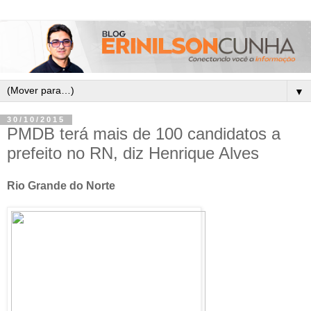
▼
30/10/2015
PMDB terá mais de 100 candidatos a
prefeito no RN, diz Henrique Alves
Rio Grande do Norte