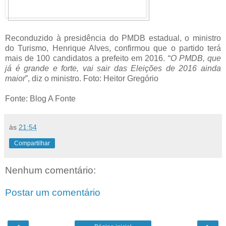
Reconduzido à presidência do PMDB estadual, o ministro
do Turismo, Henrique Alves, confirmou que o partido terá
mais de 100 candidatos a prefeito em 2016. “
O PMDB, que
já é grande e forte, vai sair das Eleições de 2016 ainda
maior
”, diz o ministro. Foto: Heitor Gregório
Fonte: Blog A Fonte
às
21:54
Compartilhar
Nenhum comentário:
Postar um comentário