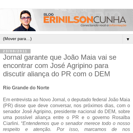
▼
23/08/2011
Jornal garante que João Maia vai se
encontrar com José Agripino para
discutir aliança do PR com o DEM
Rio Grande do Norte
Em entrevista ao Novo Jornal, o deputado federal João Maia
(PR) disse que deve conversar, nos próximos dias, com o
senador José Agripino, presidente nacional do DEM, sobre
uma possível aliança entre o PR e o governo Rosalba
Ciarlini. “
Entendemos que o senador merece todo o nosso
respeito e atenção. Por isso, marcamos de nos