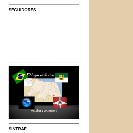
SEGUIDORES
SINTRAF