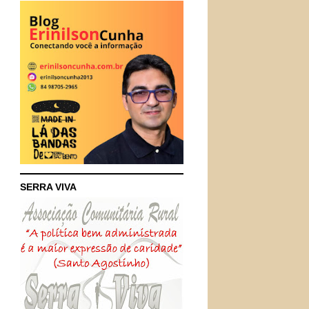
SERRA VIVA