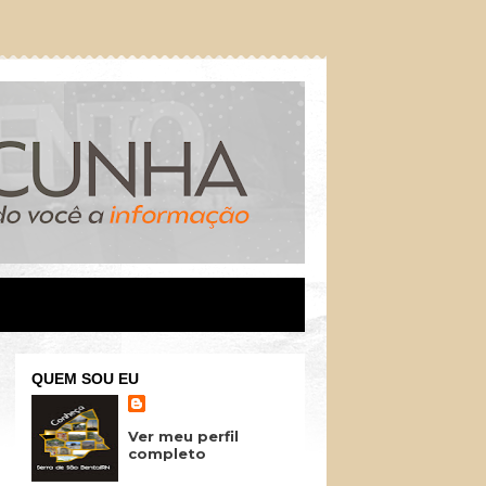
QUEM SOU EU
Ver meu perfil
completo