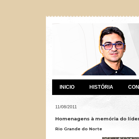
INICIO
HISTÓRIA
CON
11/08/2011
Homenagens à memória do líder
Rio Grande do Norte