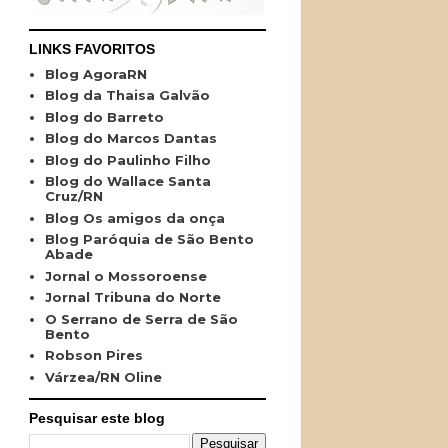
LINKS FAVORITOS
Blog AgoraRN
Blog da Thaisa Galvão
Blog do Barreto
Blog do Marcos Dantas
Blog do Paulinho Filho
Blog do Wallace Santa
Cruz/RN
Blog Os amigos da onça
Blog Paróquia de São Bento
Abade
Jornal o Mossoroense
Jornal Tribuna do Norte
O Serrano de Serra de São
Bento
Robson Pires
Várzea/RN Oline
Pesquisar este blog