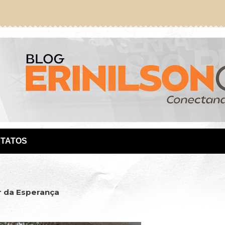
TATOS
 da Esperança