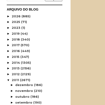
ARQUIVO DO BLOG
2026
(885)
►
2025
(71)
►
2023
(1)
►
2019
(44)
►
2018
(340)
►
2017
(570)
►
2016
(449)
►
2015
(347)
►
2014
(1305)
►
2013
(2156)
►
2012
(2129)
►
2011
(2671)
▼
dezembro
(186)
►
novembro
(210)
►
outubro
(186)
►
setembro
(190)
►