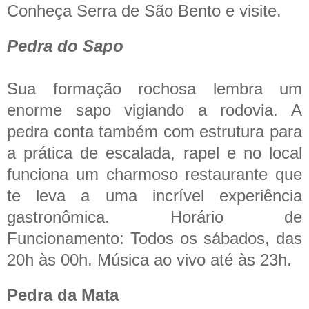
Conheça Serra de São Bento e visite.
Pedra do Sapo
Sua formação rochosa lembra um
enorme sapo vigiando a rodovia. A
pedra conta também com estrutura para
a prática de escalada, rapel e no local
funciona um charmoso restaurante que
te leva a uma incrível experiência
gastronômica. Horário de
Funcionamento: Todos os sábados, das
20h às 00h. Música ao vivo até às 23h.
Pedra da Mata