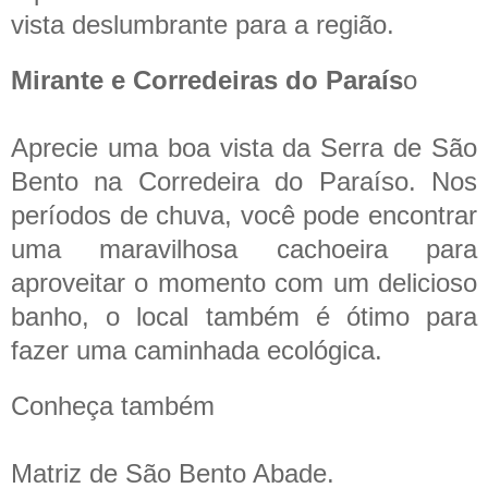
vista deslumbrante para a região.
Mirante e Corredeiras do Paraís
o
Aprecie uma boa vista da Serra de São
Bento na Corredeira do Paraíso. Nos
períodos de chuva, você pode encontrar
uma maravilhosa cachoeira para
aproveitar o momento com um delicioso
banho, o local também é ótimo para
fazer uma caminhada ecológica.
Conheça também
Matriz de São Bento Abade.