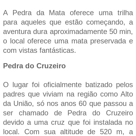
A Pedra da Mata oferece uma trilha
para aqueles que estão começando, a
aventura dura aproximadamente 50 min,
o local oferece uma mata preservada e
com vistas fantásticas.
Pedra do Cruzeiro
O lugar foi oficialmente batizado pelos
padres que viviam na região como Alto
da União, só nos anos 60 que passou a
ser chamado de Pedra do Cruzeiro
devido a uma cruz que foi instalada no
local. Com sua altitude de 520 m, a