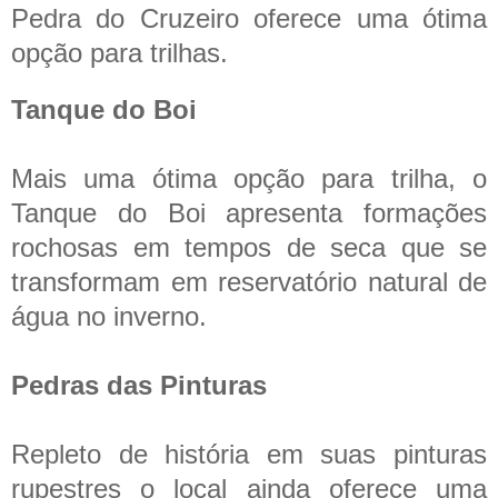
Pedra do Cruzeiro oferece uma ótima
opção para trilhas.
Tanque do Boi
Mais uma ótima opção para trilha, o
Tanque do Boi apresenta formações
rochosas em tempos de seca que se
transformam em reservatório natural de
água no inverno.
Pedras das Pinturas
Repleto de história em suas pinturas
rupestres o local ainda oferece uma