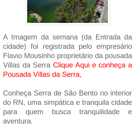
A Imagem da semana (da Entrada da
cidade) foi registrada pelo empresário
Flavio Mousinho proprietário da pousada
Villas da Serra
Clique Aqui e conheça a
Pousada Villas da Serra
,
Conheça Serra de São Bento no interior
do RN, uma simpática e tranquila cidade
para quem busca tranquilidade e
aventura.