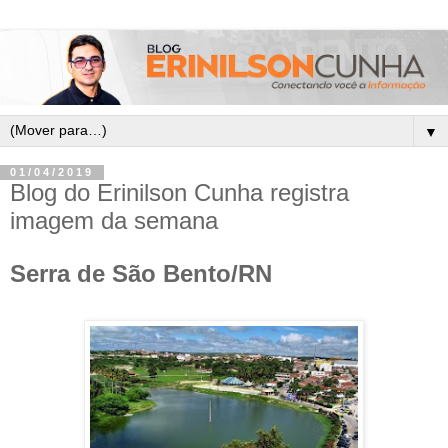
▼
01/04/2019
Blog do Erinilson Cunha registra
imagem da semana
Serra de São Bento/RN