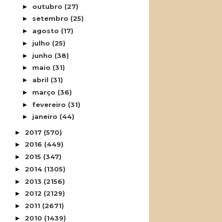
outubro
(27)
►
setembro
(25)
►
agosto
(17)
►
julho
(25)
►
junho
(38)
►
maio
(31)
►
abril
(31)
►
março
(36)
►
fevereiro
(31)
►
janeiro
(44)
►
2017
(570)
►
2016
(449)
►
2015
(347)
►
2014
(1305)
►
2013
(2156)
►
2012
(2129)
►
2011
(2671)
►
2010
(1439)
►