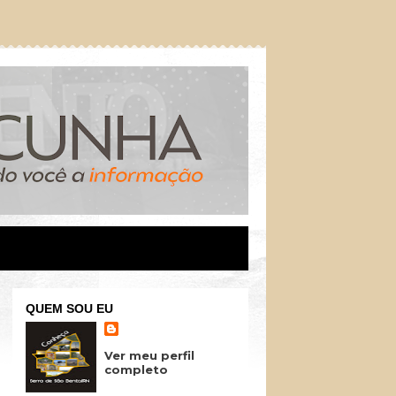
QUEM SOU EU
Ver meu perfil
completo