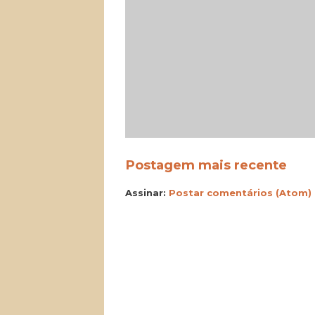
Postagem mais recente
Assinar:
Postar comentários (Atom)