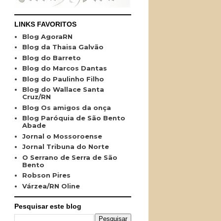
LINKS FAVORITOS
Blog AgoraRN
Blog da Thaisa Galvão
Blog do Barreto
Blog do Marcos Dantas
Blog do Paulinho Filho
Blog do Wallace Santa
Cruz/RN
Blog Os amigos da onça
Blog Paróquia de São Bento
Abade
Jornal o Mossoroense
Jornal Tribuna do Norte
O Serrano de Serra de São
Bento
Robson Pires
Várzea/RN Oline
Pesquisar este blog