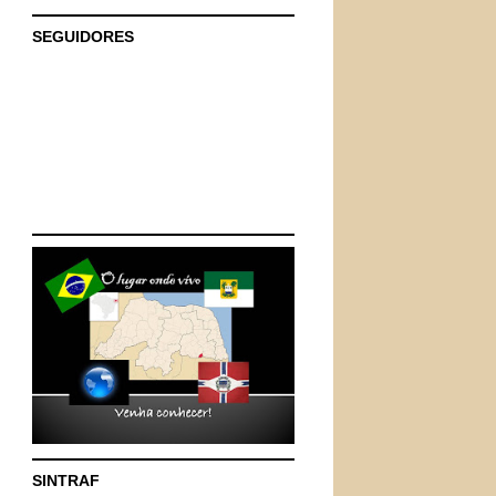
SEGUIDORES
SINTRAF