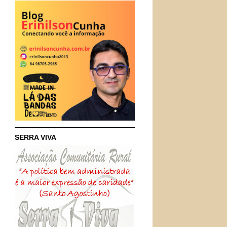
SERRA VIVA