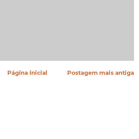
Página inicial
Postagem mais antiga