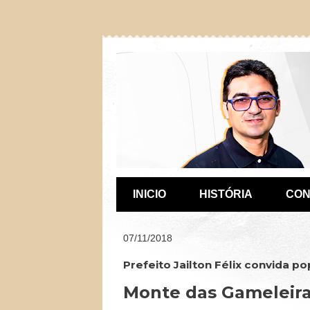
INICIO
HISTÓRIA
CON
07/11/2018
Prefeito Jailton Félix convida 
Monte das Gameleir