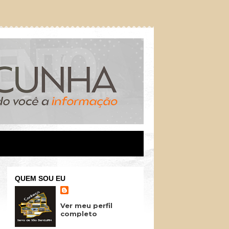
QUEM SOU EU
Ver meu perfil
completo