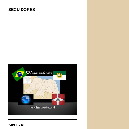
SEGUIDORES
SINTRAF