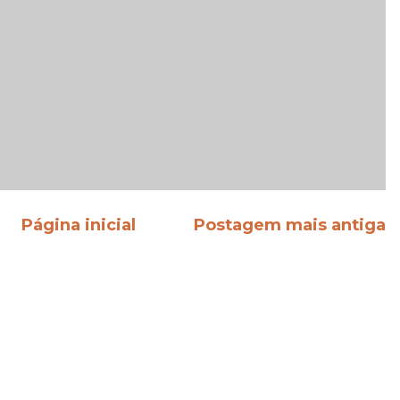
Página inicial
Postagem mais antiga