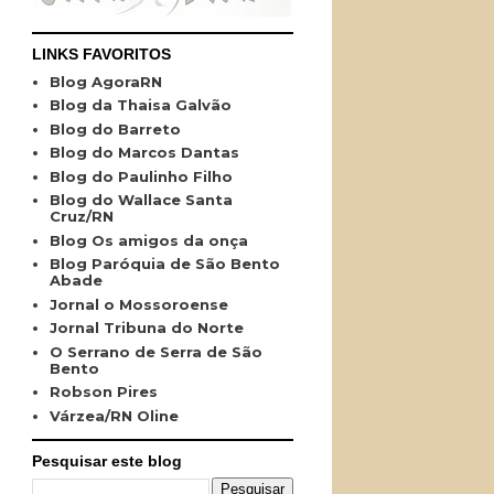
LINKS FAVORITOS
Blog AgoraRN
Blog da Thaisa Galvão
Blog do Barreto
Blog do Marcos Dantas
Blog do Paulinho Filho
Blog do Wallace Santa
Cruz/RN
Blog Os amigos da onça
Blog Paróquia de São Bento
Abade
Jornal o Mossoroense
Jornal Tribuna do Norte
O Serrano de Serra de São
Bento
Robson Pires
Várzea/RN Oline
Pesquisar este blog