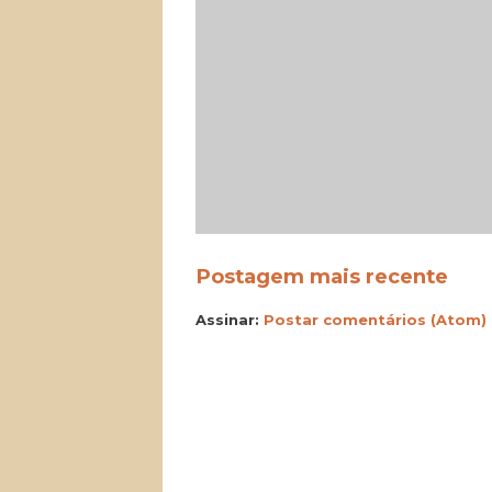
Postagem mais recente
Assinar:
Postar comentários (Atom)