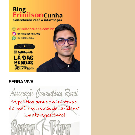
SERRA VIVA