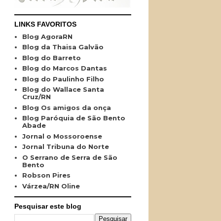
LINKS FAVORITOS
Blog AgoraRN
Blog da Thaisa Galvão
Blog do Barreto
Blog do Marcos Dantas
Blog do Paulinho Filho
Blog do Wallace Santa
Cruz/RN
Blog Os amigos da onça
Blog Paróquia de São Bento
Abade
Jornal o Mossoroense
Jornal Tribuna do Norte
O Serrano de Serra de São
Bento
Robson Pires
Várzea/RN Oline
Pesquisar este blog