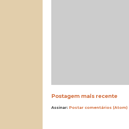
Postagem mais recente
Assinar:
Postar comentários (Atom)