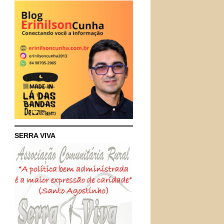
SERRA VIVA