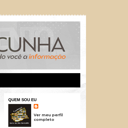
QUEM SOU EU
Ver meu perfil
completo