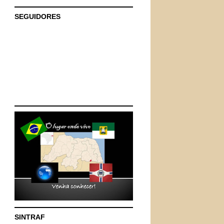
SEGUIDORES
SINTRAF