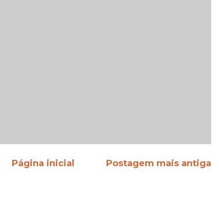
Página inicial
Postagem mais antiga