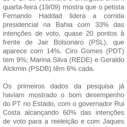
quarta-feira (19/09) mostra que o petista
Fernando Haddad lidera a corrida
presidencial na Bahia com 33% das
intenções de voto, quase 20 pontos à
frente de Jair Bolsonaro (PSL), que
aparece com 14%. Ciro Gomes (PDT)
tem 9%; Marina Silva (REDE) e Geraldo
Alckmin (PSDB) têm 6% cada.
Os primeiros dados da pesquisa já
haviam mostrado o bom desempenho
do PT no Estado, com o governador Rui
Costa alcançando 60% das intenções
de voto para a reeleição e com Jaques