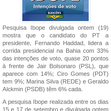
Pesquisa Ibope divulgada ontem (19)
mostra que o candidato do PT a
presidente, Fernando Haddad, lidera a
corrida presidencial na Bahia com 33%
das intenções de voto, quase 20 pontos
à frente de Jair Bolsonaro (PSL), que
aparece com 14%; Ciro Gomes (PDT)
tem 9%; Marina Silva (REDE) e Geraldo
Alckmin (PSDB) têm 6% cada.
A pesquisa Ibope realizada entre os dias
15 e 17 de setembro e divulgada ontem