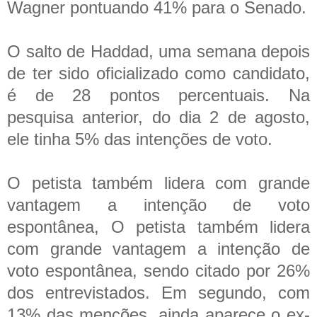
Wagner pontuando 41% para o Senado.
O salto de Haddad, uma semana depois
de ter sido oficializado como candidato,
é de 28 pontos percentuais. Na
pesquisa anterior, do dia 2 de agosto,
ele tinha 5% das intenções de voto.
O petista também lidera com grande
vantagem a intenção de voto
espontânea, O petista também lidera
com grande vantagem a intenção de
voto espontânea, sendo citado por 26%
dos entrevistados. Em segundo, com
13% das menções, ainda aparece o ex-