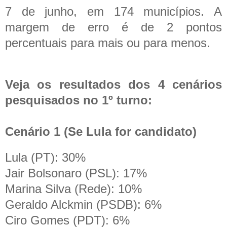
7 de junho, em 174 municípios. A
margem de erro é de 2 pontos
percentuais para mais ou para menos.
Veja os resultados dos 4 cenários
pesquisados no 1º turno:
Cenário 1 (Se Lula for candidato)
Lula (PT): 30%
Jair Bolsonaro (PSL): 17%
Marina Silva (Rede): 10%
Geraldo Alckmin (PSDB): 6%
Ciro Gomes (PDT): 6%