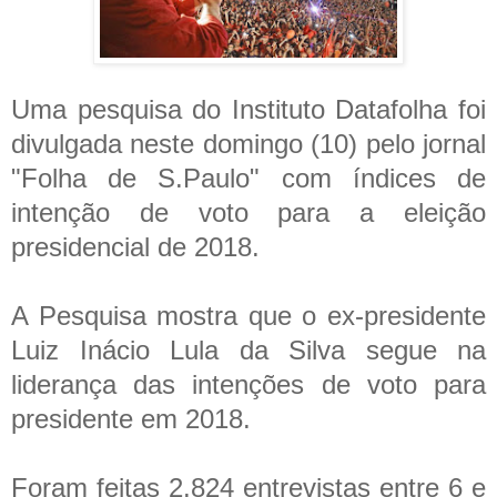
Uma pesquisa do Instituto Datafolha foi
divulgada neste domingo (10) pelo jornal
"Folha de S.Paulo" com índices de
intenção de voto para a eleição
presidencial de 2018.
A Pesquisa mostra que o ex-presidente
Luiz Inácio Lula da Silva segue na
liderança das intenções de voto para
presidente em 2018.
Foram feitas 2.824 entrevistas entre 6 e