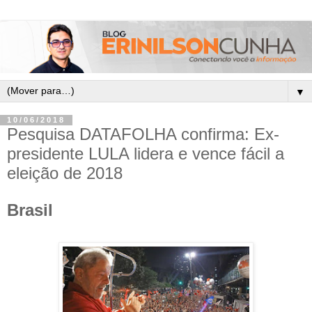
▼
10/06/2018
Pesquisa DATAFOLHA confirma: Ex-
presidente LULA lidera e vence fácil a
eleição de 2018
Brasil