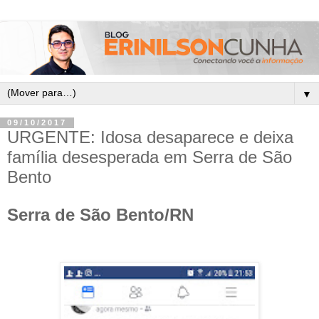
▼
09/10/2017
URGENTE: Idosa desaparece e deixa
família desesperada em Serra de São
Bento
Serra de São Bento/RN