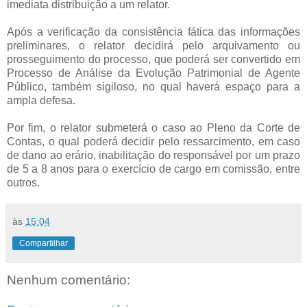
imediata distribuição a um relator.
Após a verificação da consistência fática das informações
preliminares, o relator decidirá pelo arquivamento ou
prosseguimento do processo, que poderá ser convertido em
Processo de Análise da Evolução Patrimonial de Agente
Público, também sigiloso, no qual haverá espaço para a
ampla defesa.
Por fim, o relator submeterá o caso ao Pleno da Corte de
Contas, o qual poderá decidir pelo ressarcimento, em caso
de dano ao erário, inabilitação do responsável por um prazo
de 5 a 8 anos para o exercício de cargo em comissão, entre
outros.
às
15:04
Compartilhar
Nenhum comentário: