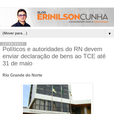
▼
12/05/2017
Políticos e autoridades do RN devem
enviar declaração de bens ao TCE até
31 de maio
Rio Grande do Norte