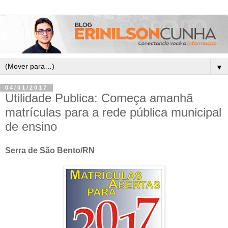
▼
04/01/2017
Utilidade Publica: Começa amanhã
matrículas para a rede pública municipal
de ensino
Serra de São Bento/RN