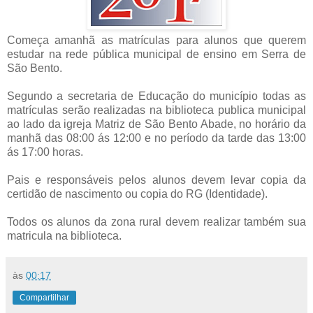
Começa amanhã as matrículas para alunos que querem
estudar na rede pública municipal de ensino em Serra de
São Bento.
Segundo a secretaria de Educação do município todas as
matrículas serão realizadas na biblioteca publica municipal
ao lado da igreja Matriz de São Bento Abade, no horário da
manhã das 08:00 ás 12:00 e no período da tarde das 13:00
ás 17:00 horas.
Pais e responsáveis pelos alunos devem levar copia da
certidão de nascimento ou copia do RG (Identidade).
Todos os alunos da zona rural devem realizar também sua
matricula na biblioteca.
às
00:17
Compartilhar