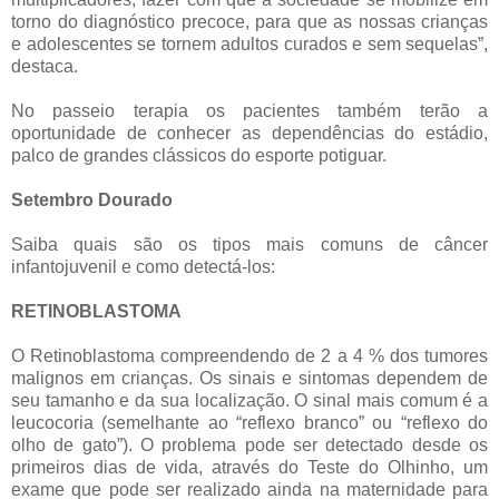
torno do diagnóstico precoce, para que as nossas crianças
e adolescentes se tornem adultos curados e sem sequelas”,
destaca.
No passeio terapia os pacientes também terão a
oportunidade de conhecer as dependências do estádio,
palco de grandes clássicos do esporte potiguar.
Setembro Dourado
Saiba quais são os tipos mais comuns de câncer
infantojuvenil e como detectá-los:
RETINOBLASTOMA
O Retinoblastoma compreendendo de 2 a 4 % dos tumores
malignos em crianças. Os sinais e sintomas dependem de
seu tamanho e da sua localização. O sinal mais comum é a
leucocoria (semelhante ao “reflexo branco” ou “reflexo do
olho de gato”). O problema pode ser detectado desde os
primeiros dias de vida, através do Teste do Olhinho, um
exame que pode ser realizado ainda na maternidade para