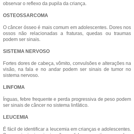
observar o reflexo da pupila da criança.
OSTEOSSARCOMA
O câncer ósseo é mais comum em adolescentes. Dores nos
ossos não relacionadas a fraturas, quedas ou traumas
podem ser sinais.
SISTEMA NERVOSO
Fortes dores de cabeça, vômito, convulsões e alterações na
visão, na fala e no andar podem ser sinais de tumor no
sistema nervoso.
LINFOMA
Ínguas, febre frequente e perda progressiva de peso podem
ser sinais de câncer no sistema linfático.
LEUCEMIA
É fácil de identificar a leucemia em crianças e adolescentes.