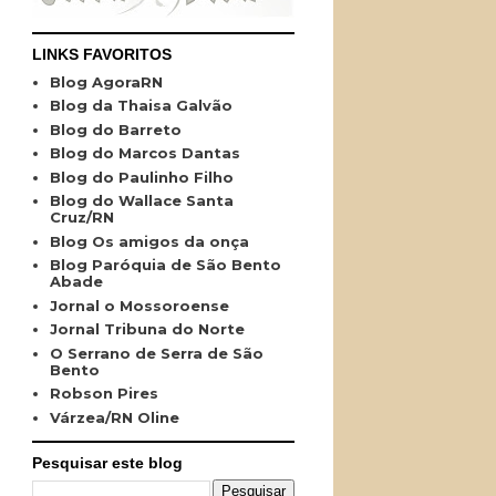
LINKS FAVORITOS
Blog AgoraRN
Blog da Thaisa Galvão
Blog do Barreto
Blog do Marcos Dantas
Blog do Paulinho Filho
Blog do Wallace Santa
Cruz/RN
Blog Os amigos da onça
Blog Paróquia de São Bento
Abade
Jornal o Mossoroense
Jornal Tribuna do Norte
O Serrano de Serra de São
Bento
Robson Pires
Várzea/RN Oline
Pesquisar este blog