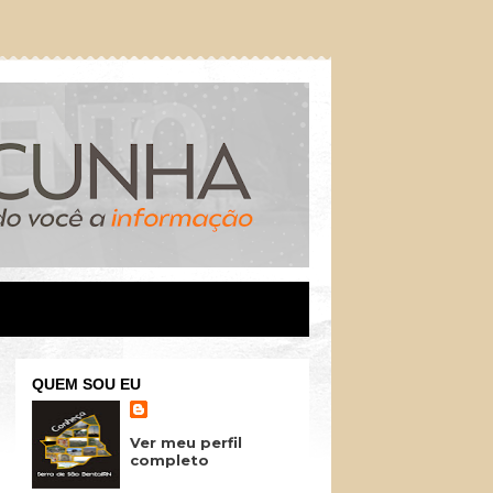
QUEM SOU EU
Ver meu perfil
completo