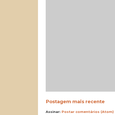
Postagem mais recente
Assinar:
Postar comentários (Atom)