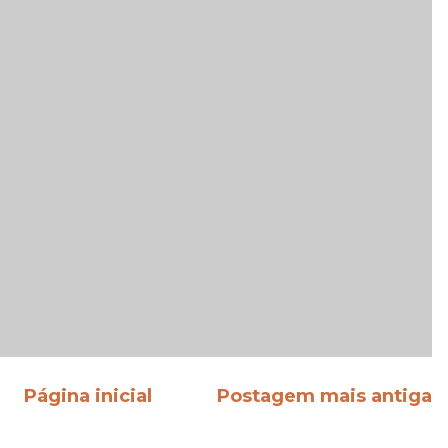
Página inicial
Postagem mais antiga