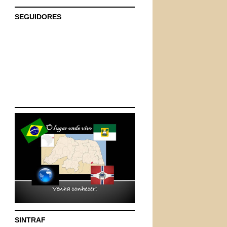
SEGUIDORES
SINTRAF