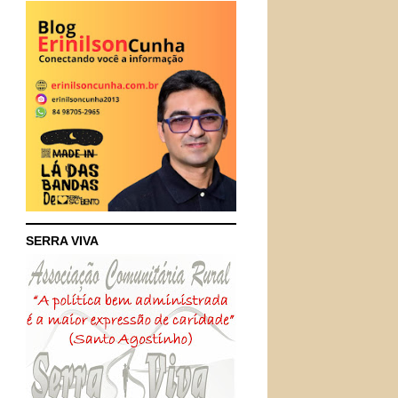
SERRA VIVA