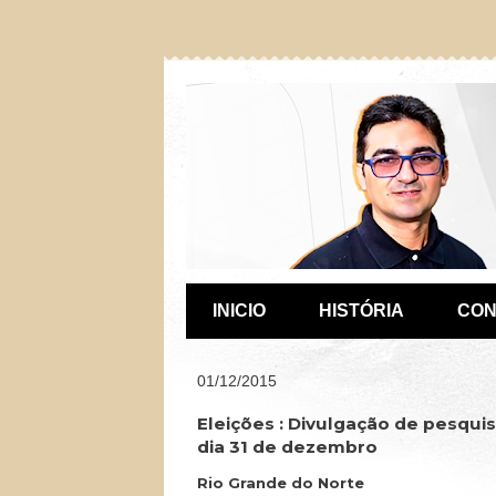
INICIO
HISTÓRIA
CON
01/12/2015
Eleições : Divulgação de pesquis
dia 31 de dezembro
Rio Grande do Norte