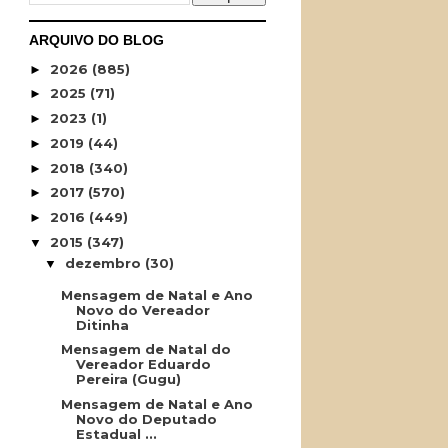
ARQUIVO DO BLOG
2026
(885)
►
2025
(71)
►
2023
(1)
►
2019
(44)
►
2018
(340)
►
2017
(570)
►
2016
(449)
►
2015
(347)
▼
dezembro
(30)
▼
Mensagem de Natal e Ano
Novo do Vereador
Ditinha
Mensagem de Natal do
Vereador Eduardo
Pereira (Gugu)
Mensagem de Natal e Ano
Novo do Deputado
Estadual ...