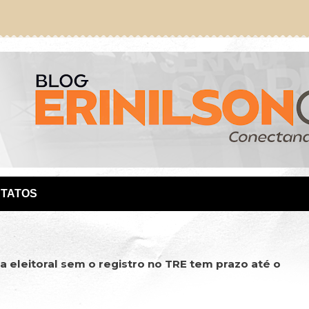
TATOS
a eleitoral sem o registro no TRE tem prazo até o