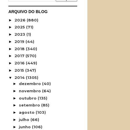
ARQUIVO DO BLOG
2026
(880)
►
2025
(71)
►
2023
(1)
►
2019
(44)
►
2018
(340)
►
2017
(570)
►
2016
(449)
►
2015
(347)
►
2014
(1305)
▼
dezembro
(40)
►
novembro
(64)
►
outubro
(135)
►
setembro
(85)
►
agosto
(103)
►
julho
(66)
►
junho
(106)
►