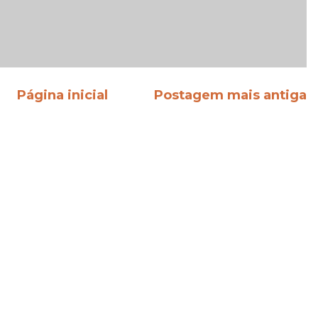
Página inicial
Postagem mais antiga