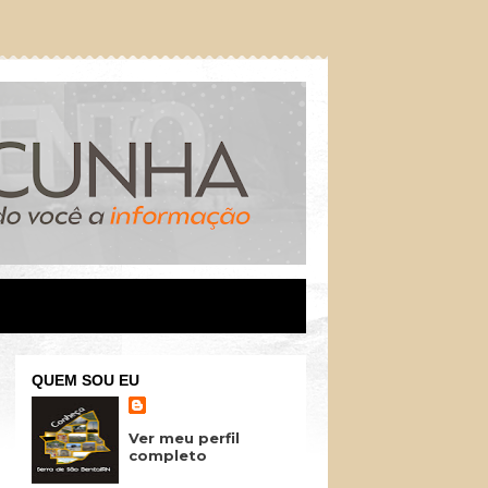
QUEM SOU EU
Ver meu perfil
completo