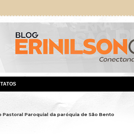
TATOS
 Pastoral Paroquial da paróquia de São Bento