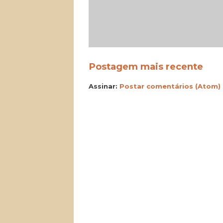
Postagem mais recente
Assinar:
Postar comentários (Atom)