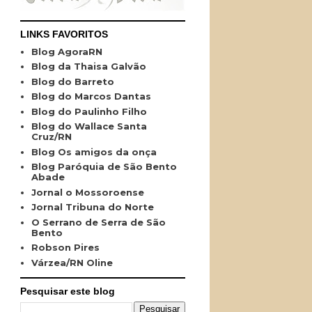
LINKS FAVORITOS
Blog AgoraRN
Blog da Thaisa Galvão
Blog do Barreto
Blog do Marcos Dantas
Blog do Paulinho Filho
Blog do Wallace Santa
Cruz/RN
Blog Os amigos da onça
Blog Paróquia de São Bento
Abade
Jornal o Mossoroense
Jornal Tribuna do Norte
O Serrano de Serra de São
Bento
Robson Pires
Várzea/RN Oline
Pesquisar este blog