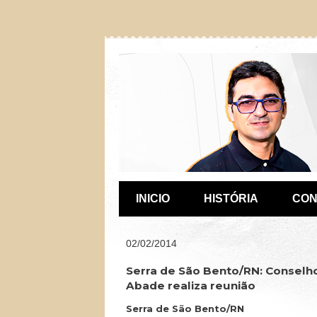
INICIO
HISTÓRIA
CON
02/02/2014
Serra de São Bento/RN: Conselho
Abade realiza reunião
Serra de São Bento/RN