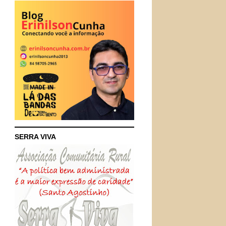
SERRA VIVA