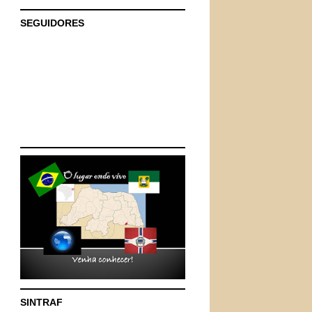
SEGUIDORES
SINTRAF