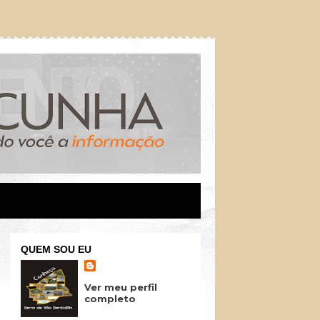
QUEM SOU EU
Ver meu perfil
completo