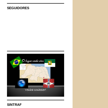
SEGUIDORES
SINTRAF