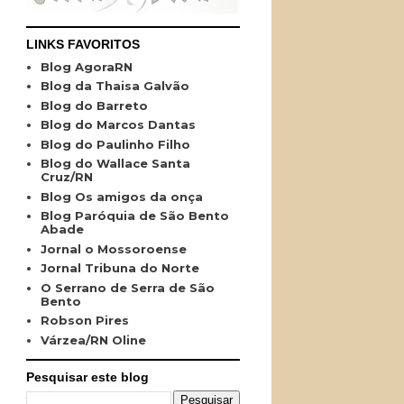
LINKS FAVORITOS
Blog AgoraRN
Blog da Thaisa Galvão
Blog do Barreto
Blog do Marcos Dantas
Blog do Paulinho Filho
Blog do Wallace Santa
Cruz/RN
Blog Os amigos da onça
Blog Paróquia de São Bento
Abade
Jornal o Mossoroense
Jornal Tribuna do Norte
O Serrano de Serra de São
Bento
Robson Pires
Várzea/RN Oline
Pesquisar este blog