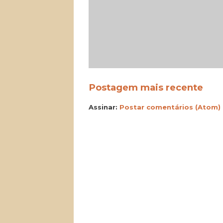
Postagem mais recente
Assinar:
Postar comentários (Atom)