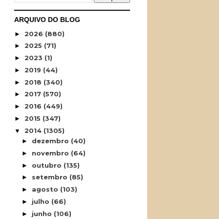
ARQUIVO DO BLOG
2026
(880)
►
2025
(71)
►
2023
(1)
►
2019
(44)
►
2018
(340)
►
2017
(570)
►
2016
(449)
►
2015
(347)
►
2014
(1305)
▼
dezembro
(40)
►
novembro
(64)
►
outubro
(135)
►
setembro
(85)
►
agosto
(103)
►
julho
(66)
►
junho
(106)
►