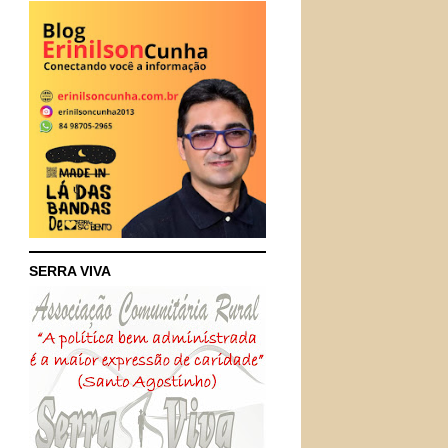
SERRA VIVA