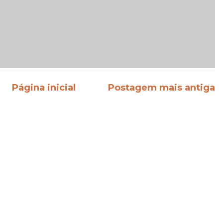
Página inicial
Postagem mais antiga