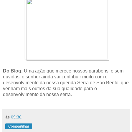
Do Blog:
Uma ação que merece nossos parabéns, e sem
duvidas, o senhor ainda vai contribuir muito com o
desenvolvimento da nossa querida Serra de São Bento, que
venham mais outros da sua qualidade para o
desenvolvimento da nossa serra.
às
09:30
Compartilhar