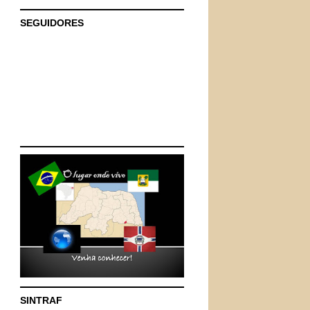
SEGUIDORES
SINTRAF