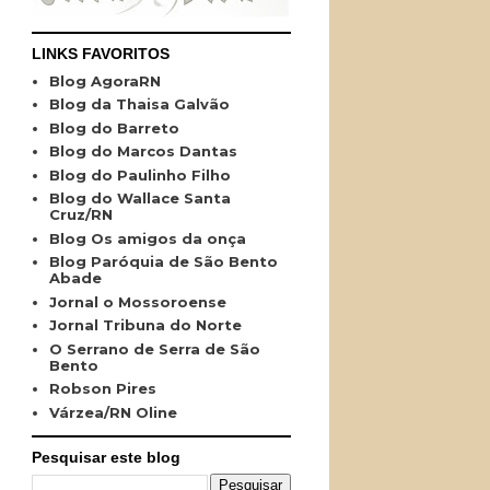
LINKS FAVORITOS
Blog AgoraRN
Blog da Thaisa Galvão
Blog do Barreto
Blog do Marcos Dantas
Blog do Paulinho Filho
Blog do Wallace Santa
Cruz/RN
Blog Os amigos da onça
Blog Paróquia de São Bento
Abade
Jornal o Mossoroense
Jornal Tribuna do Norte
O Serrano de Serra de São
Bento
Robson Pires
Várzea/RN Oline
Pesquisar este blog