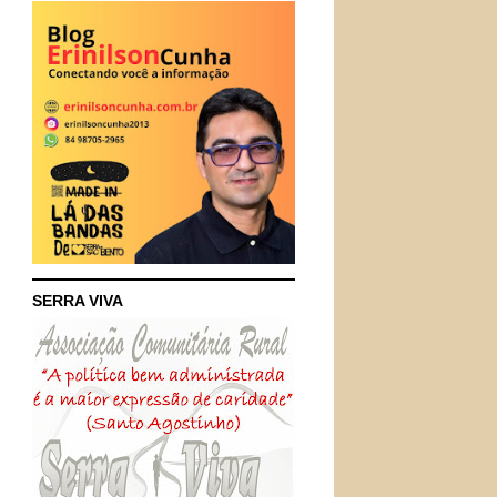
SERRA VIVA