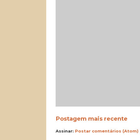
Postagem mais recente
Assinar:
Postar comentários (Atom)