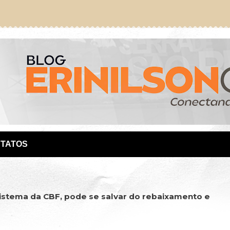
TATOS
istema da CBF, pode se salvar do rebaixamento e