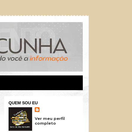
QUEM SOU EU
Ver meu perfil
completo