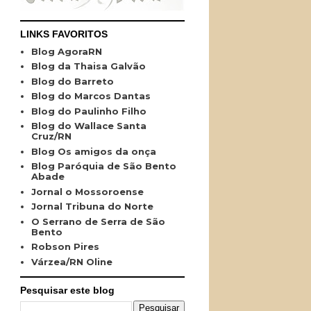
LINKS FAVORITOS
Blog AgoraRN
Blog da Thaisa Galvão
Blog do Barreto
Blog do Marcos Dantas
Blog do Paulinho Filho
Blog do Wallace Santa
Cruz/RN
Blog Os amigos da onça
Blog Paróquia de São Bento
Abade
Jornal o Mossoroense
Jornal Tribuna do Norte
O Serrano de Serra de São
Bento
Robson Pires
Várzea/RN Oline
Pesquisar este blog