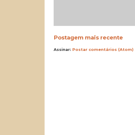
Postagem mais recente
Assinar:
Postar comentários (Atom)