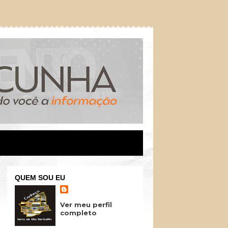
QUEM SOU EU
Ver meu perfil
completo