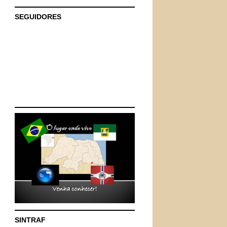
SEGUIDORES
SINTRAF