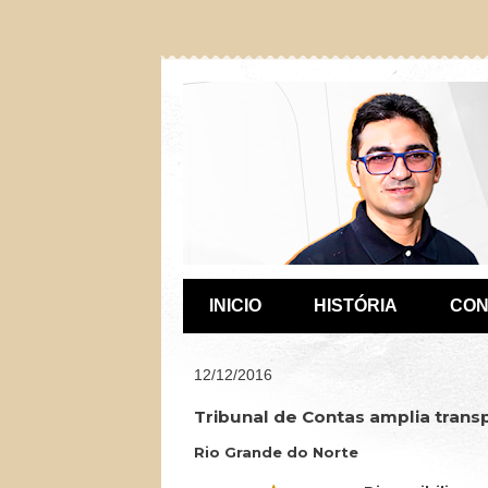
INICIO
HISTÓRIA
CON
12/12/2016
Tribunal de Contas amplia trans
Rio Grande do Norte