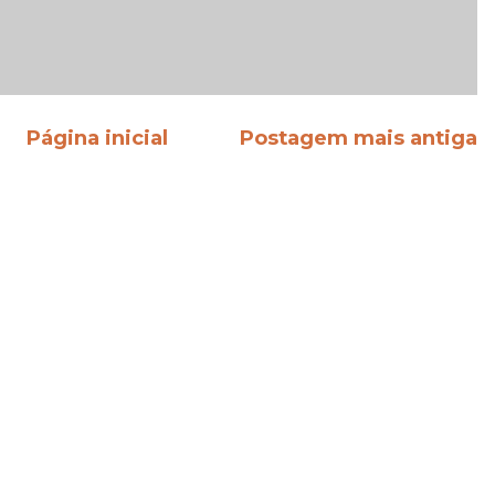
Página inicial
Postagem mais antiga