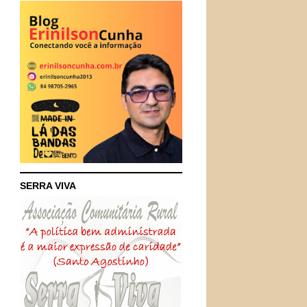
SERRA VIVA